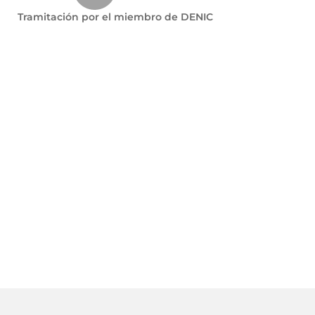
Tramitación por el miembro de DENIC